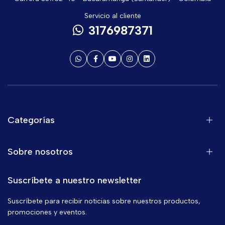
Servicio al cliente
3176987371
Categorías
Sobre nosotros
Suscríbete a nuestro newsletter
Suscríbete para recibir noticias sobre nuestros productos,
promociones y eventos.