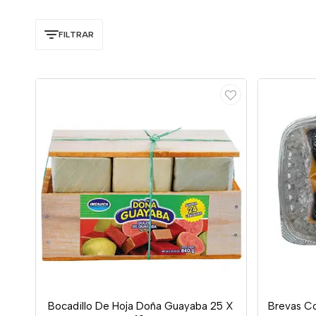
FILTRAR
Bocadillo De Hoja Doña Guayaba 25 X
Brevas Co