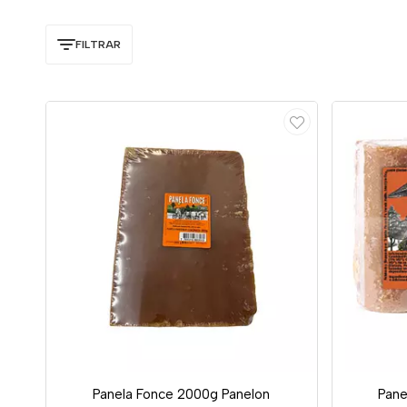
FILTRAR
Panela Fonce 2000g Panelon
Pane