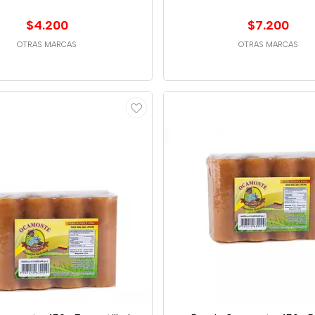
$4.200
$7.200
OTRAS MARCAS
OTRAS MARCAS