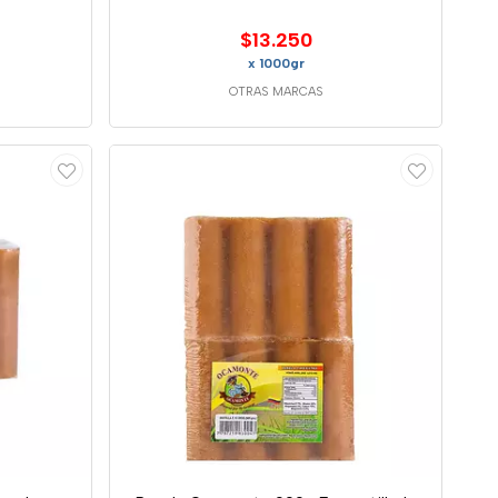
$13.250
x 1000gr
OTRAS MARCAS