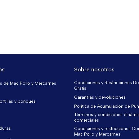
as
Sobre nosotros
Condiciones y Restricciones Do
 de Mac Pollo y Mercarnes
Gratis
Garantías y devoluciones
ortillas y ponqués
Política de Acumulación de Pu
Términos y condiciones dinámi
comerciales
rduras
Condiciones y restricciones C
Mac Pollo y Mercarnes