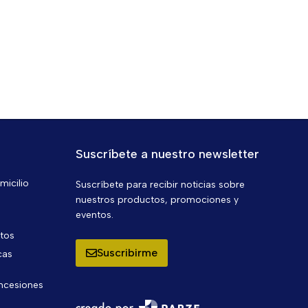
Suscríbete a nuestro newsletter
micilio
Suscríbete para recibir noticias sobre
nuestros productos, promociones y
eventos.
ntos
Suscribirme
cas
oncesiones