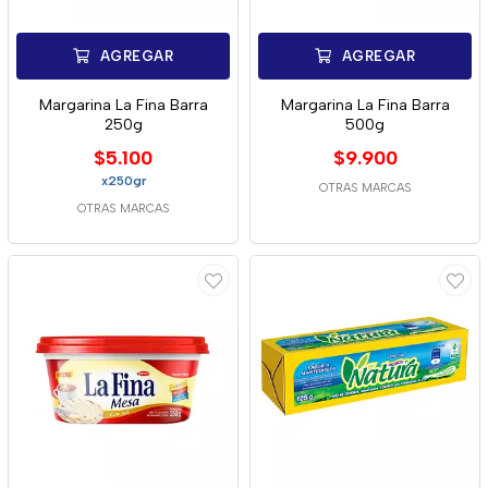
AGREGAR
AGREGAR
Margarina La Fina Barra
Margarina La Fina Barra
250g
500g
$5.100
$9.900
x250gr
OTRAS MARCAS
OTRAS MARCAS