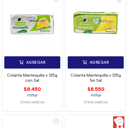
AGREGAR
AGREGAR
Colanta Mantequilla x 125g
Colanta Mantequilla x 125g
con Sal
Sin Sal
$8.450
$8.550
x125gr
x125gr
OTRAS MARCAS
OTRAS MARCAS