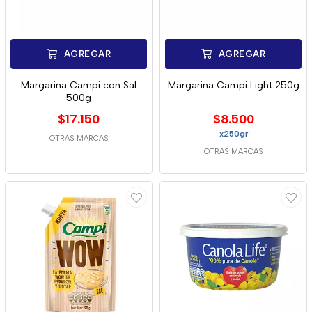
AGREGAR
AGREGAR
Margarina Campi con Sal
Margarina Campi Light 250g
500g
$17.150
$8.500
x250gr
OTRAS MARCAS
OTRAS MARCAS