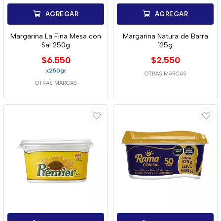
AGREGAR
AGREGAR
Margarina La Fina Mesa con
Margarina Natura de Barra
Sal 250g
125g
$6.550
$2.550
x250gr
OTRAS MARCAS
OTRAS MARCAS