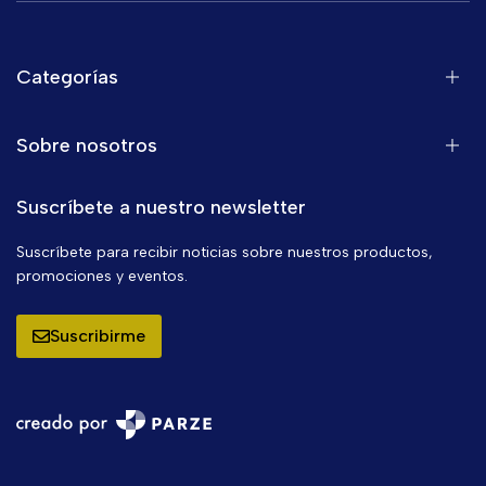
Categorías
Sobre nosotros
Suscríbete a nuestro newsletter
Suscríbete para recibir noticias sobre nuestros productos,
promociones y eventos.
Suscribirme