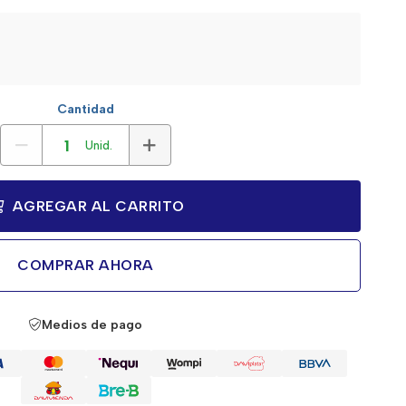
Cantidad
Unid.
AGREGAR AL CARRITO
COMPRAR AHORA
Medios de pago