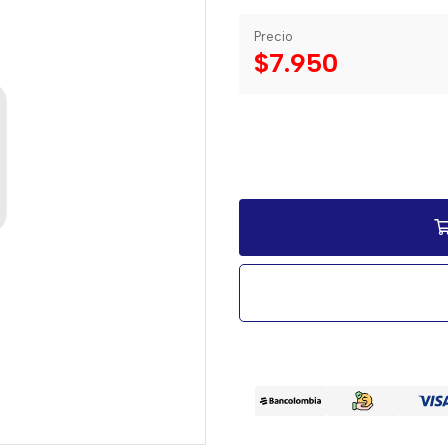
Precio
$7.950