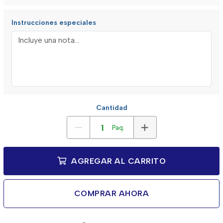
Instrucciones especiales
Cantidad
Paq.
AGREGAR AL CARRITO
COMPRAR AHORA