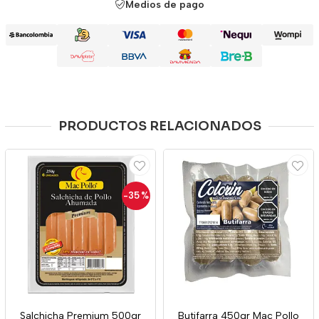
Medios de pago
PRODUCTOS RELACIONADOS
-35
%
Salchicha Premium 500gr
Butifarra 450gr Mac Pollo