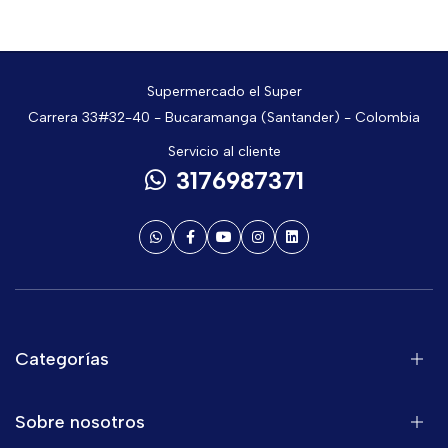
Supermercado el Super
Carrera 33#32-40 - Bucaramanga (Santander) - Colombia
Servicio al cliente
3176987371
Categorías
Sobre nosotros