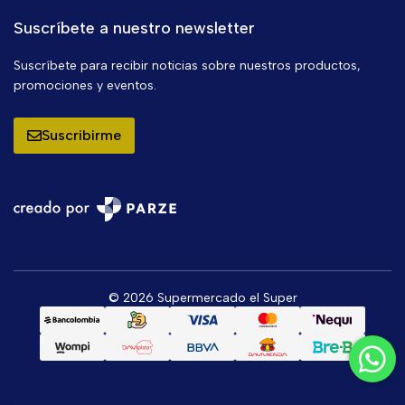
Suscríbete a nuestro newsletter
Suscríbete para recibir noticias sobre nuestros productos,
promociones y eventos.
Suscribirme
© 2026 Supermercado el Super