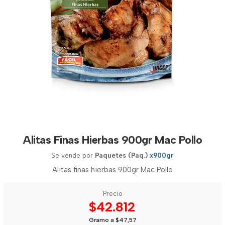
Alitas Finas Hierbas 900gr Mac Pollo
Se vende por
Paquetes (Paq.)
x900gr
Alitas finas hierbas 900gr Mac Pollo
Precio
$42.812
Gramo a $47,57