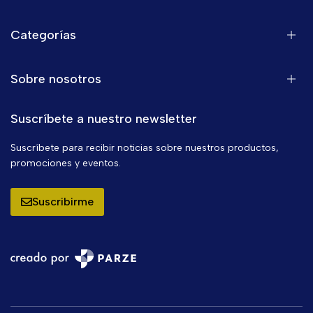
Categorías
Sobre nosotros
Suscríbete a nuestro newsletter
Suscríbete para recibir noticias sobre nuestros productos,
promociones y eventos.
Suscribirme