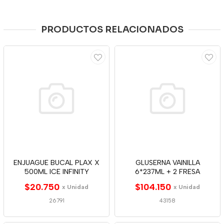
PRODUCTOS RELACIONADOS
ENJUAGUE BUCAL PLAX X
GLUSERNA VAINILLA
500ML ICE INFINITY
6*237ML + 2 FRESA
$20.750
$104.150
x Unidad
x Unidad
26791
43158