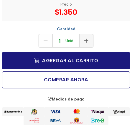
Precio
$1.350
Cantidad
Unid.
AGREGAR AL CARRITO
COMPRAR AHORA
Medios de pago