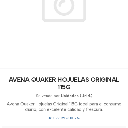
AVENA QUAKER HOJUELAS ORIGINAL
115G
Se vende por
Unidades (Unid.)
Avena Quaker Hojuelas Original 115G ideal para el consumo
diario, con excelente calidad y frescura.
SKU: 7702193101269