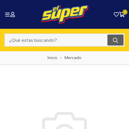
0
Inicio
Mercado