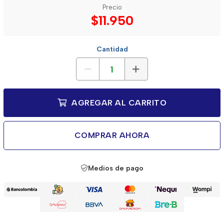
Precio
$11.950
Cantidad
AGREGAR AL CARRITO
COMPRAR AHORA
Medios de pago