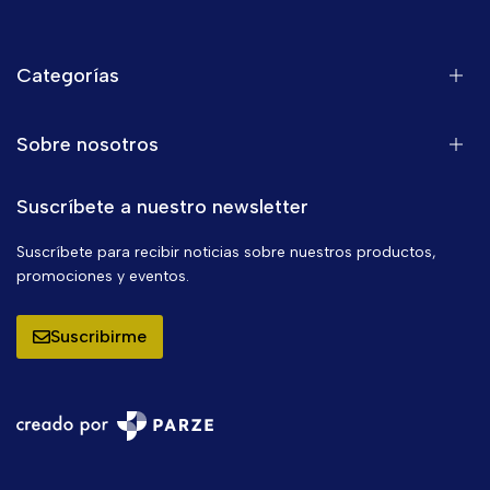
Categorías
Sobre nosotros
Suscríbete a nuestro newsletter
Suscríbete para recibir noticias sobre nuestros productos,
promociones y eventos.
Suscribirme