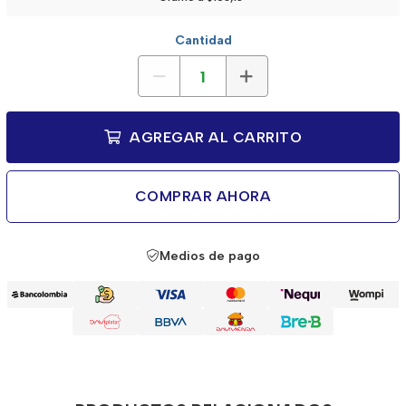
Cantidad
AGREGAR AL CARRITO
COMPRAR AHORA
Medios de pago