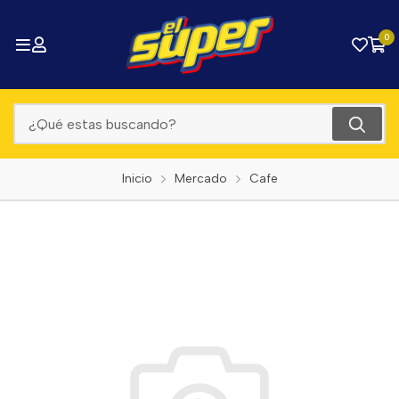
0
Inicio
Mercado
Cafe