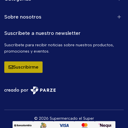
Sobre nosotros
Suscríbete a nuestro newsletter
Suscríbete para recibir noticias sobre nuestros productos,
promociones y eventos.
Suscribirme
© 2026 Supermercado el Super