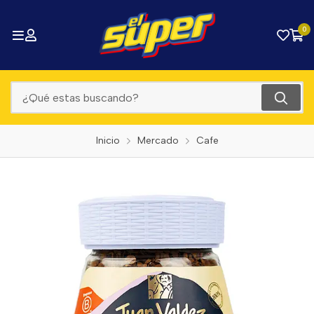
0
Inicio
Mercado
Cafe