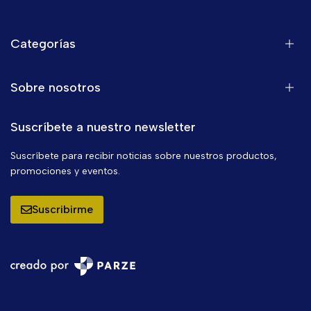
Categorías
Sobre nosotros
Suscríbete a nuestro newsletter
Suscríbete para recibir noticias sobre nuestros productos,
promociones y eventos.
Suscribirme