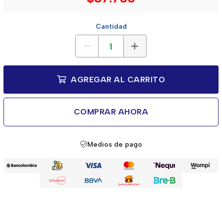
Cantidad
AGREGAR AL CARRITO
COMPRAR AHORA
Medios de pago