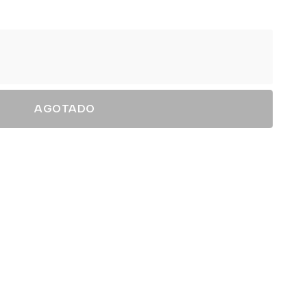
AGOTADO