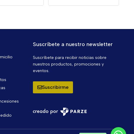
Suscríbete a nuestro newsletter
micilio
Suscríbete para recibir noticias sobre
nuestros productos, promociones y
eventos.
ntos
Suscribirme
cas
oncesiones
pedido