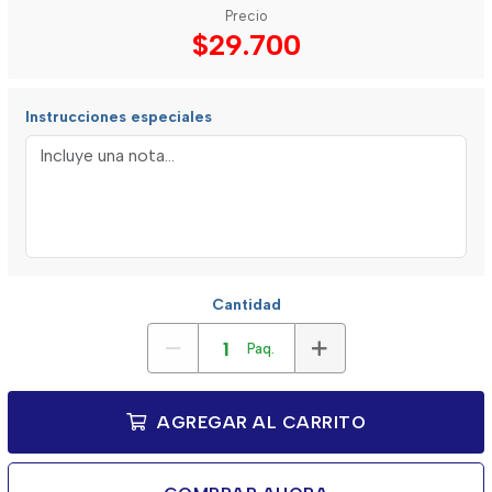
Precio
$29.700
Instrucciones especiales
Cantidad
Paq.
AGREGAR AL CARRITO