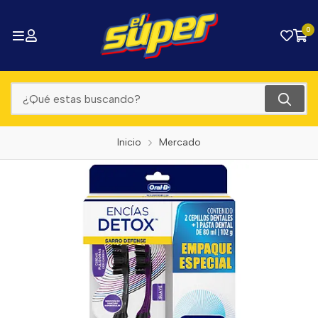
0
Inicio
Mercado