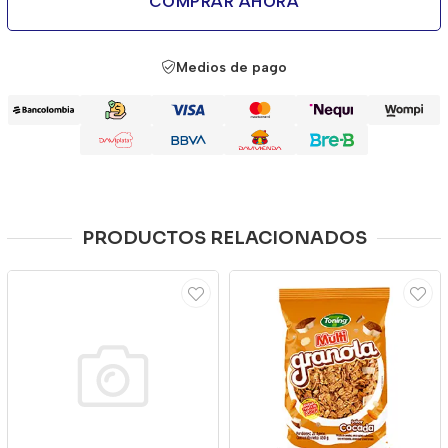
COMPRAR AHORA
Medios de pago
PRODUCTOS RELACIONADOS