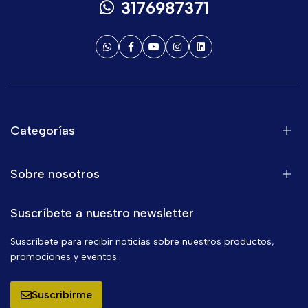
3176987371
Categorías
Sobre nosotros
Suscríbete a nuestro newsletter
Suscríbete para recibir noticias sobre nuestros productos,
promociones y eventos.
Suscribirme