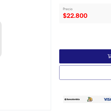
Precio
$22.800