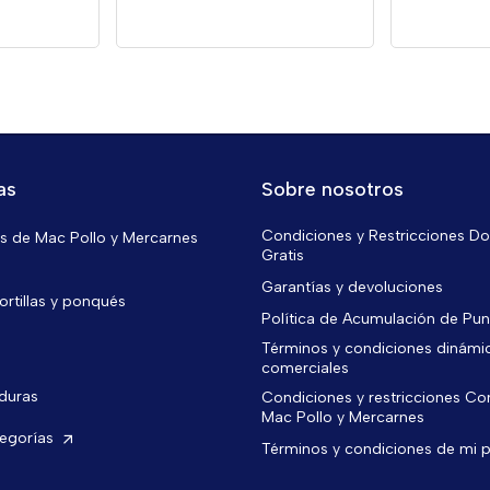
as
Sobre nosotros
Condiciones y Restricciones Do
 de Mac Pollo y Mercarnes
Gratis
Garantías y devoluciones
ortillas y ponqués
Política de Acumulación de Pu
Términos y condiciones dinámi
comerciales
rduras
Condiciones y restricciones C
Mac Pollo y Mercarnes
tegorías
Términos y condiciones de mi 