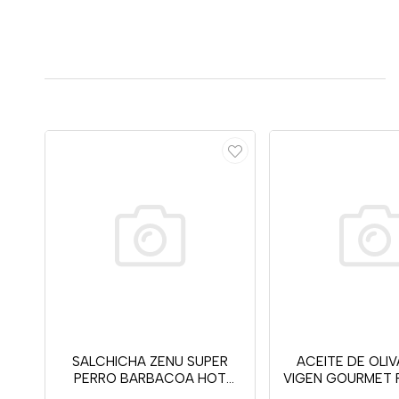
SALCHICHA ZENU SUPER
ACEITE DE OLI
PERRO BARBACOA HOT
VIGEN GOURMET 
480G