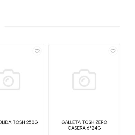
OLIDA TOSH 250G
GALLETA TOSH ZERO
CASERA 6*24G