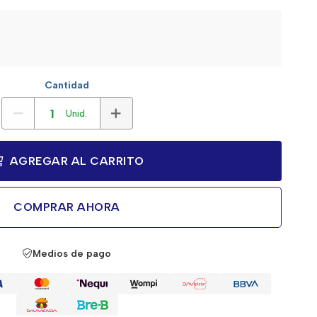
Cantidad
Unid.
AGREGAR AL CARRITO
COMPRAR AHORA
Medios de pago