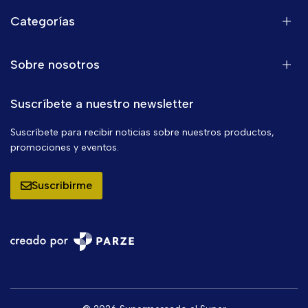
Categorías
Sobre nosotros
Suscríbete a nuestro newsletter
Suscríbete para recibir noticias sobre nuestros productos,
promociones y eventos.
Suscribirme