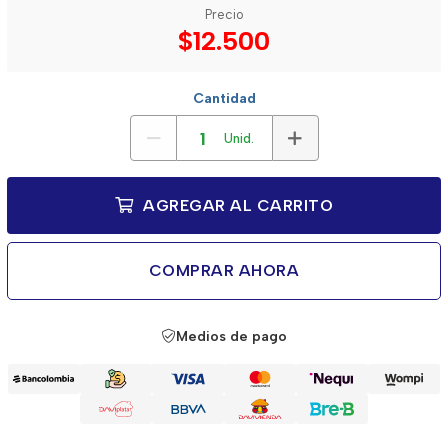
Precio
$12.500
Cantidad
Unid.
AGREGAR AL CARRITO
COMPRAR AHORA
Medios de pago