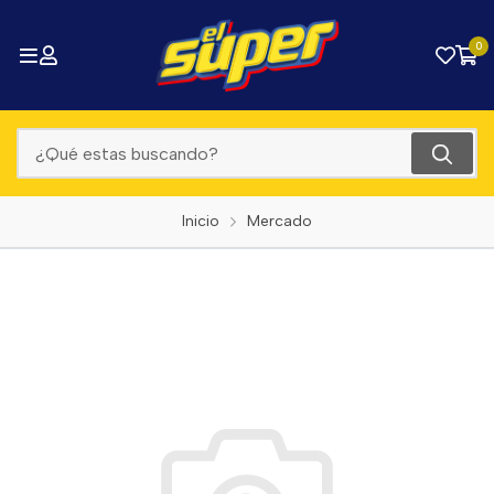
0
Inicio
Mercado