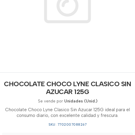
CHOCOLATE CHOCO LYNE CLASICO SIN
AZUCAR 125G
Se vende por
Unidades (Unid.)
Chocolate Choco Lyne Clasico Sin Azucar 125G ideal para el
consumo diario, con excelente calidad y frescura.
SKU: 7702007088267