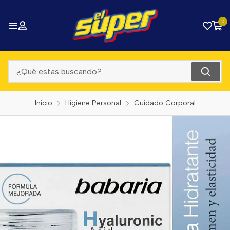
0
Inicio
Higiene Personal
Cuidado Corporal