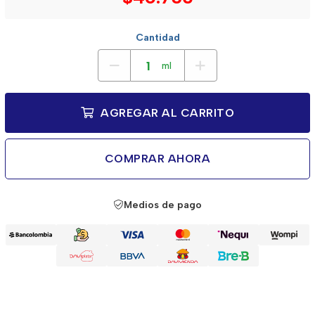
Cantidad
ml
AGREGAR AL CARRITO
COMPRAR AHORA
Medios de pago