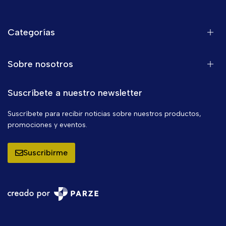
Categorías
Sobre nosotros
Suscríbete a nuestro newsletter
Suscríbete para recibir noticias sobre nuestros productos,
promociones y eventos.
Suscribirme