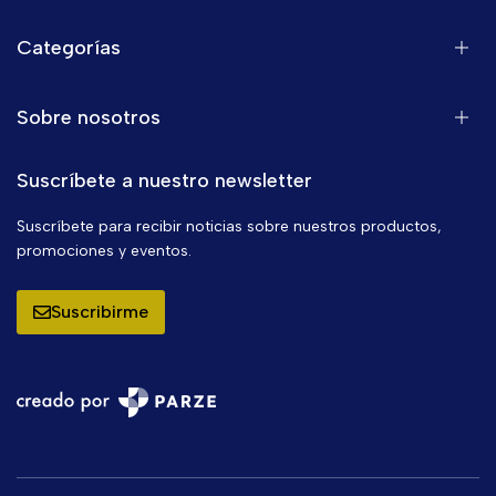
Categorías
Sobre nosotros
Suscríbete a nuestro newsletter
Suscríbete para recibir noticias sobre nuestros productos,
promociones y eventos.
Suscribirme