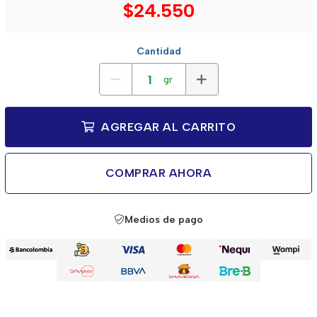
$24.550
Cantidad
gr
AGREGAR AL CARRITO
COMPRAR AHORA
Medios de pago