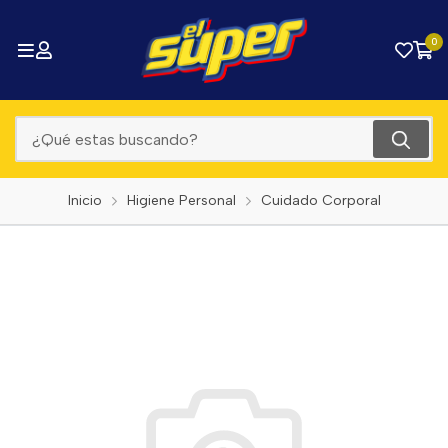
0
Inicio
Higiene Personal
Cuidado Corporal