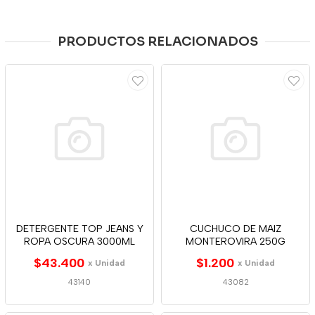
PRODUCTOS RELACIONADOS
DETERGENTE TOP JEANS Y
CUCHUCO DE MAIZ
ROPA OSCURA 3000ML
MONTEROVIRA 250G
$43.400
$1.200
x Unidad
x Unidad
43140
43082