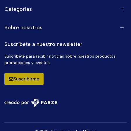
Categorías
Sobre nosotros
Suscríbete a nuestro newsletter
Suscríbete para recibir noticias sobre nuestros productos,
promociones y eventos.
Suscribirme