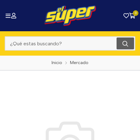
0
Inicio
Mercado