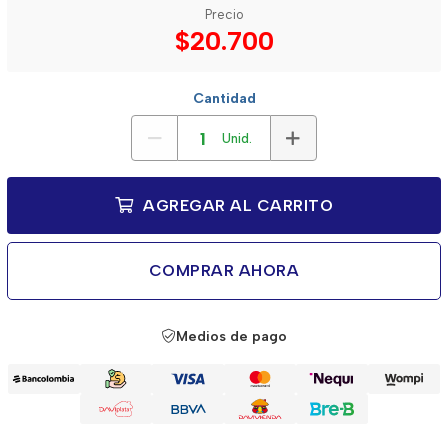
Precio
$20.700
Cantidad
Unid.
AGREGAR AL CARRITO
COMPRAR AHORA
Medios de pago