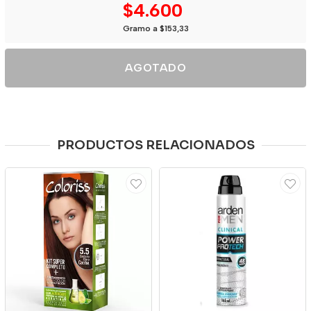
$4.600
Gramo a $153,33
AGOTADO
PRODUCTOS RELACIONADOS