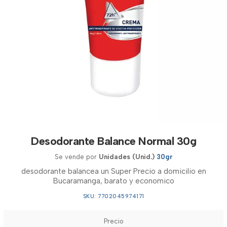
Desodorante Balance Normal 30g
Se vende por
Unidades (Unid.)
30gr
desodorante balancea un Super Precio a domicilio en
Bucaramanga, barato y economico
SKU: 7702045974171
Precio