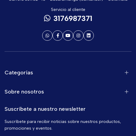
Servicio al cliente
3176987371
Categorías
Sobre nosotros
Suscríbete a nuestro newsletter
Suscríbete para recibir noticias sobre nuestros productos,
promociones y eventos.