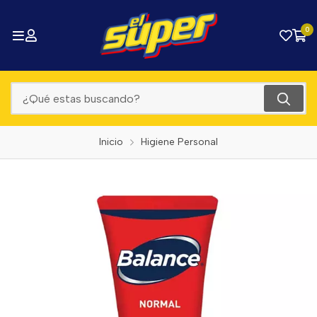
0
Inicio
Higiene Personal