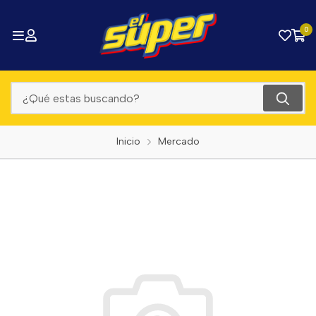
0
Inicio
Mercado