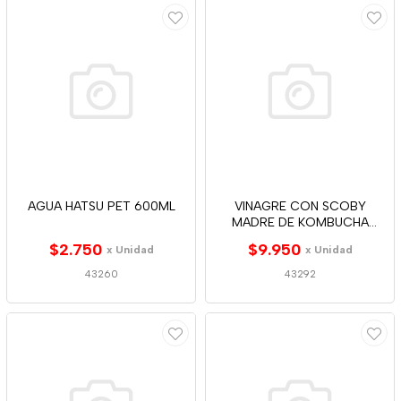
AGUA HATSU PET 600ML
VINAGRE CON SCOBY
MADRE DE KOMBUCHA
ALCACHOFA 250ML
$2.750
$9.950
x Unidad
x Unidad
43260
43292