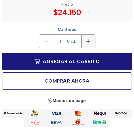
Precio
$24.150
Cantidad
Unid.
AGREGAR AL CARRITO
COMPRAR AHORA
Medios de pago