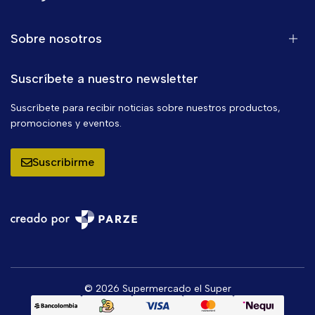
Sobre nosotros
Suscríbete a nuestro newsletter
Suscríbete para recibir noticias sobre nuestros productos,
promociones y eventos.
Suscribirme
© 2026 Supermercado el Super