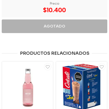
Precio
$10.400
AGOTADO
PRODUCTOS RELACIONADOS