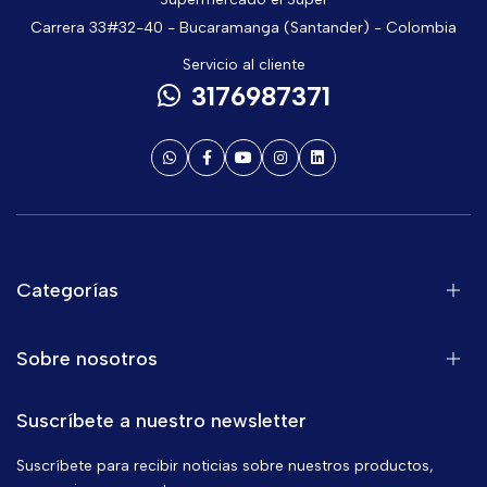
Carrera 33#32-40 - Bucaramanga (Santander) - Colombia
Servicio al cliente
3176987371
Categorías
Sobre nosotros
Suscríbete a nuestro newsletter
Suscríbete para recibir noticias sobre nuestros productos,