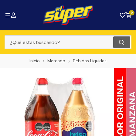
0
Inicio
Mercado
Bebidas Liquidas