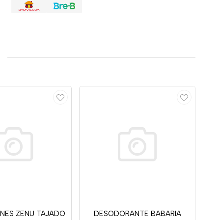
NES ZENU TAJADO
DESODORANTE BABARIA