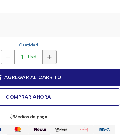
Cantidad
Unid.
AGREGAR AL CARRITO
COMPRAR AHORA
Medios de pago