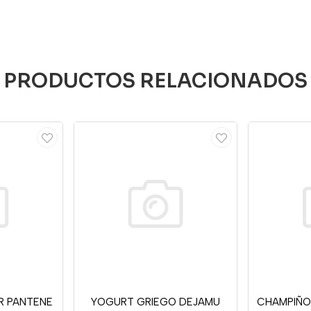
PRODUCTOS RELACIONADOS
R PANTENE
YOGURT GRIEGO DEJAMU
CHAMPIÑO