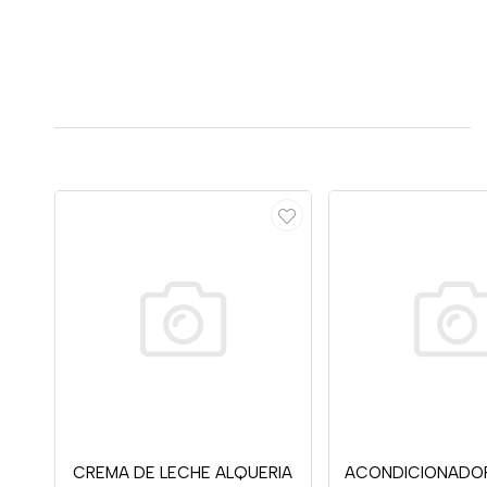
CREMA DE LECHE ALQUERIA
ACONDICIONADO