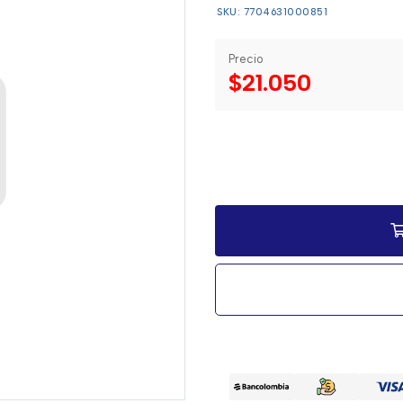
SKU: 7704631000851
Precio
$21.050