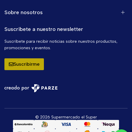
Sobre nosotros
Suscríbete a nuestro newsletter
Suscríbete para recibir noticias sobre nuestros productos,
promociones y eventos.
Suscribirme
© 2026 Supermercado el Super