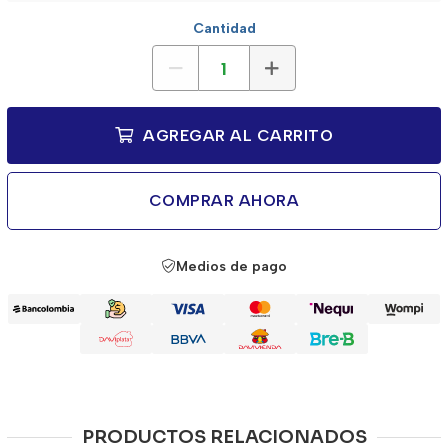
Cantidad
AGREGAR AL CARRITO
COMPRAR AHORA
Medios de pago
PRODUCTOS RELACIONADOS