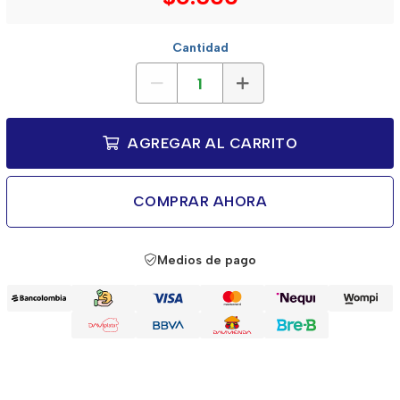
Cantidad
AGREGAR AL CARRITO
COMPRAR AHORA
Medios de pago