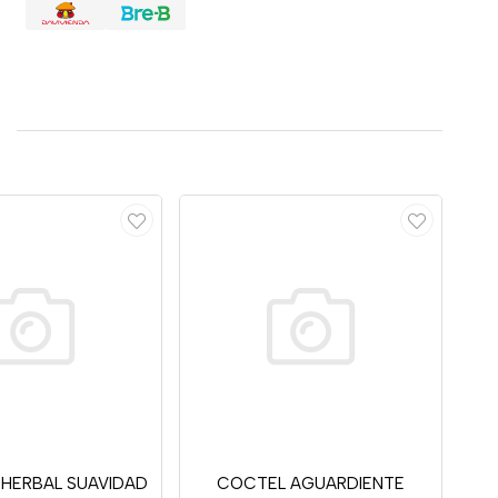
HERBAL SUAVIDAD
COCTEL AGUARDIENTE