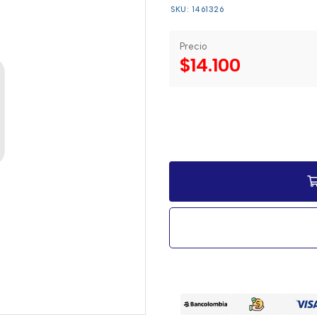
SKU: 1461326
Precio
$14.100