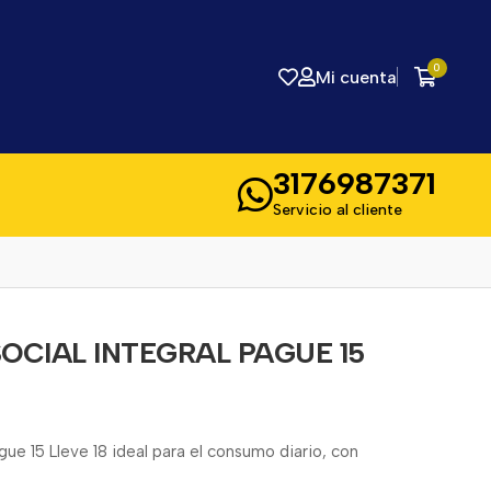
0
Mi cuenta
3176987371
Servicio al cliente
OCIAL INTEGRAL PAGUE 15
gue 15 Lleve 18 ideal para el consumo diario, con