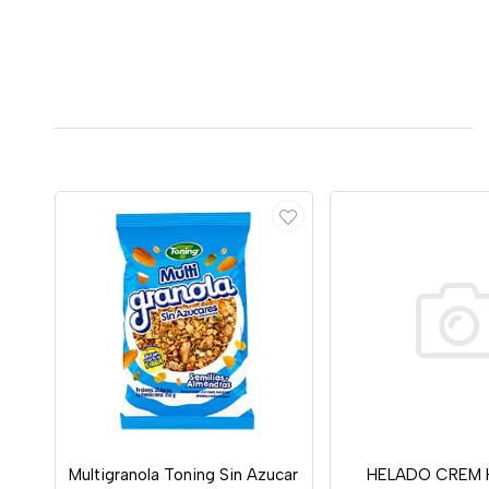
Multigranola Toning Sin Azucar
HELADO CREM