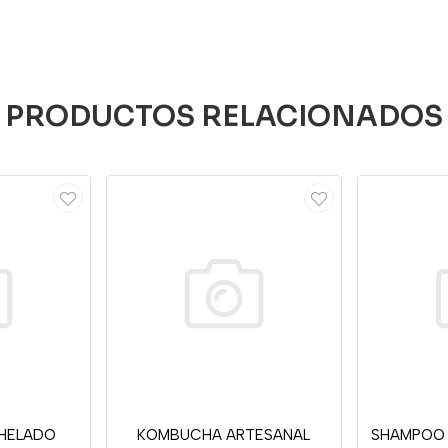
PRODUCTOS RELACIONADOS
 HELADO
KOMBUCHA ARTESANAL
SHAMPOO 