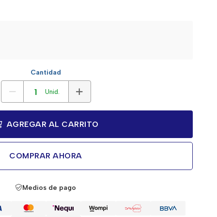
Cantidad
Unid.
AGREGAR AL CARRITO
COMPRAR AHORA
Medios de pago