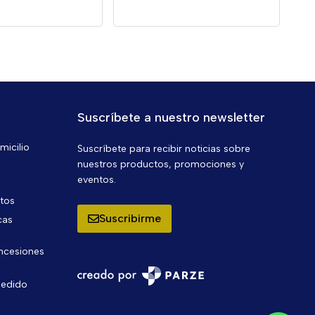
Suscríbete a nuestro newsletter
micilio
Suscríbete para recibir noticias sobre
nuestros productos, promociones y
eventos.
ntos
Suscribirme
cas
oncesiones
pedido