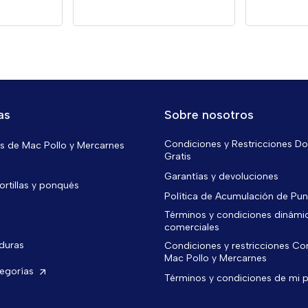
as
Sobre nosotros
Condiciones y Restricciones Do
 de Mac Pollo y Mercarnes
Gratis
Garantías y devoluciones
ortillas y ponqués
Política de Acumulación de Pu
Términos y condiciones dinámi
comerciales
rduras
Condiciones y restricciones C
Mac Pollo y Mercarnes
tegorías
Términos y condiciones de mi 