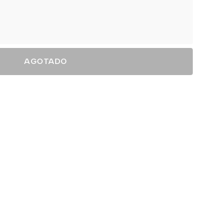
AGOTADO