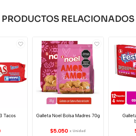
PRODUCTOS RELACIONADOS
 3 Tacos
Galleta Noel Bolsa Madres 70g
Gallet
0
$5.050
x Unidad