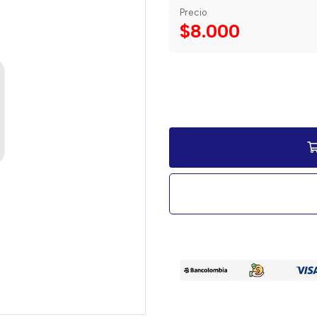
Precio
$8.000