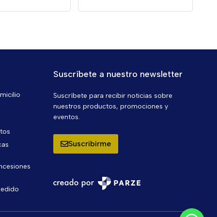
Suscríbete a nuestro newsletter
micilio
Suscríbete para recibir noticias sobre
nuestros productos, promociones y
eventos.
ntos
Suscribirme
cas
oncesiones
pedido