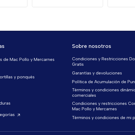
as
Sobre nosotros
Condiciones y Restricciones Do
 de Mac Pollo y Mercarnes
Gratis
Garantías y devoluciones
ortillas y ponqués
Política de Acumulación de Pu
Términos y condiciones dinámi
comerciales
rduras
Condiciones y restricciones C
Mac Pollo y Mercarnes
tegorías
Términos y condiciones de mi 