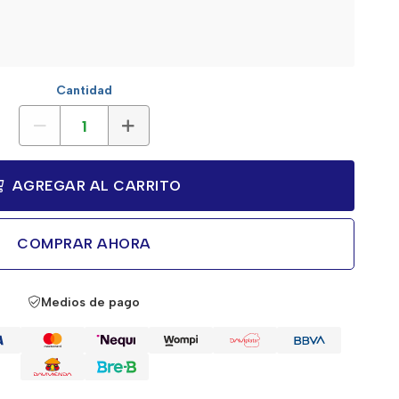
Cantidad
AGREGAR AL CARRITO
COMPRAR AHORA
Medios de pago