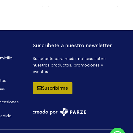
Suscríbete a nuestro newsletter
micilio
Suscríbete para recibir noticias sobre
nuestros productos, promociones y
eventos.
ntos
Suscribirme
cas
oncesiones
pedido