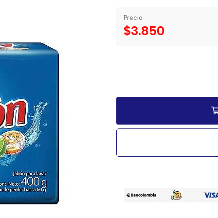
Precio
$3.850