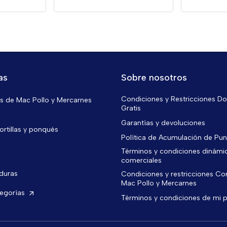
as
Sobre nosotros
Condiciones y Restricciones Do
 de Mac Pollo y Mercarnes
Gratis
Garantías y devoluciones
ortillas y ponqués
Política de Acumulación de Pu
Términos y condiciones dinámi
comerciales
rduras
Condiciones y restricciones C
Mac Pollo y Mercarnes
tegorías
Términos y condiciones de mi 