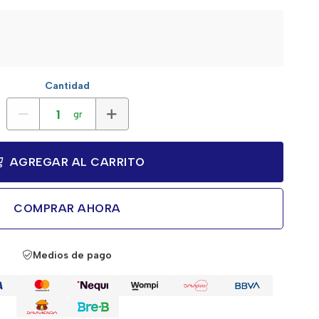
Cantidad
gr
AGREGAR AL CARRITO
COMPRAR AHORA
Medios de pago