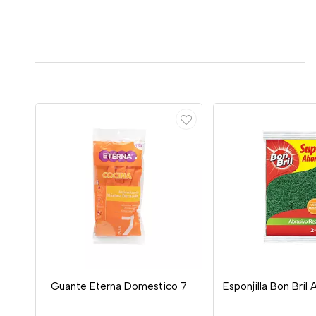
Guante Eterna Domestico 7
Esponjilla Bon Bril 