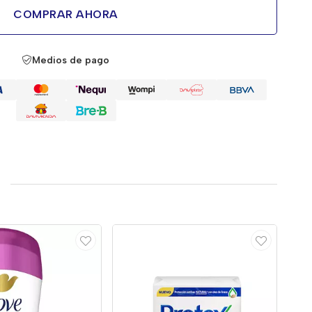
COMPRAR AHORA
Medios de pago