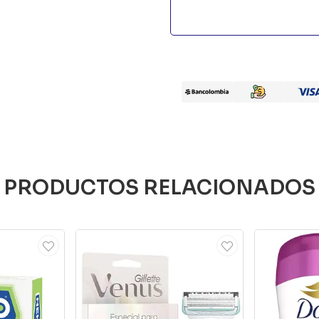
PRODUCTOS RELACIONADOS