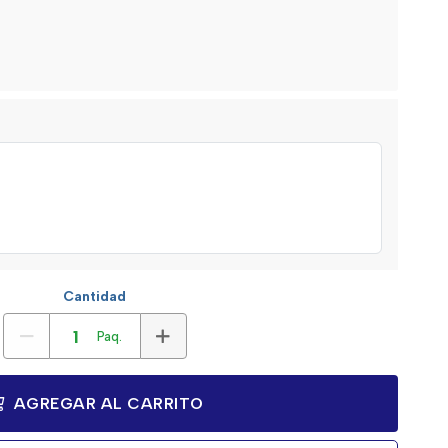
Cantidad
Paq.
AGREGAR AL CARRITO