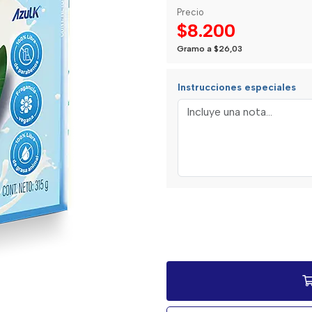
Precio
$8.200
Gramo a $26,03
Instrucciones especiales