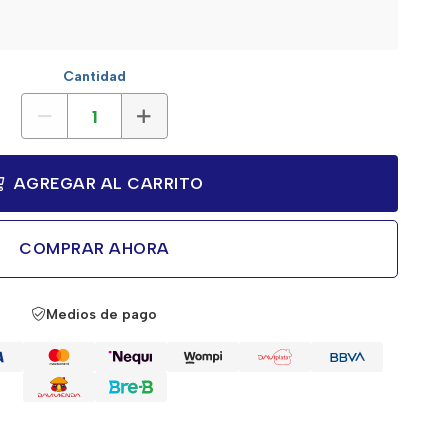
Cantidad
AGREGAR AL CARRITO
COMPRAR AHORA
Medios de pago