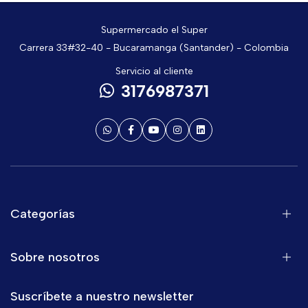
Supermercado el Super
Carrera 33#32-40 - Bucaramanga (Santander) - Colombia
Servicio al cliente
3176987371
Categorías
Sobre nosotros
Suscríbete a nuestro newsletter