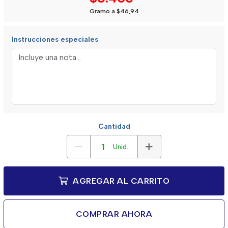
Gramo a $46,94
Instrucciones especiales
Cantidad
Unid.
AGREGAR AL CARRITO
COMPRAR AHORA