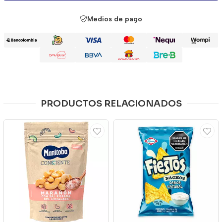
Medios de pago
PRODUCTOS RELACIONADOS