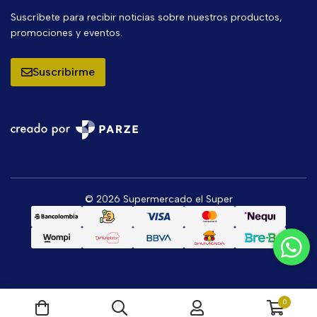
Suscríbete para recibir noticias sobre nuestros productos,
promociones y eventos.
Suscribirme
© 2026 Supermercado el Super
0