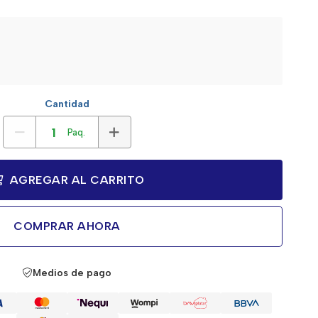
Cantidad
Paq.
AGREGAR AL CARRITO
COMPRAR AHORA
Medios de pago