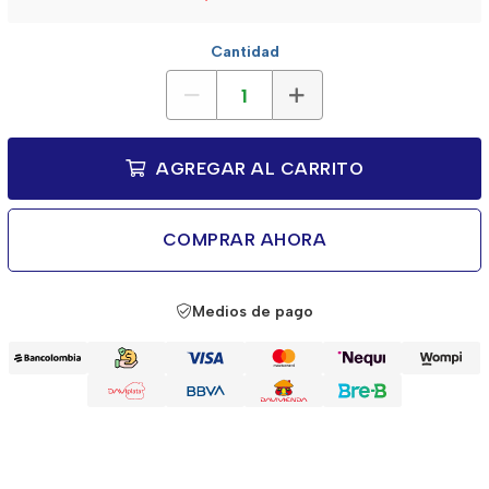
Cantidad
AGREGAR AL CARRITO
COMPRAR AHORA
Medios de pago