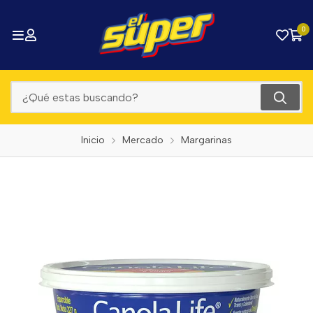
0
Inicio
Mercado
Margarinas