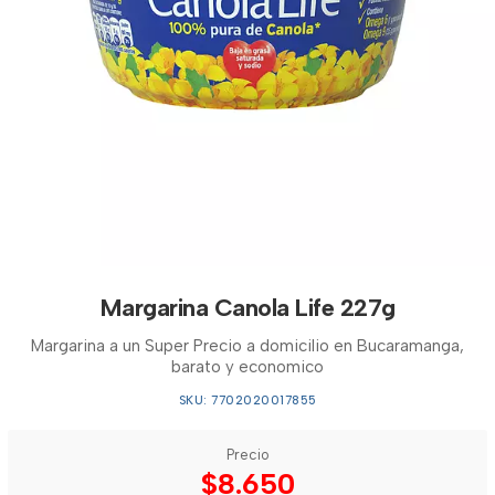
Margarina Canola Life 227g
Margarina a un Super Precio a domicilio en Bucaramanga,
barato y economico
SKU: 7702020017855
Precio
$8.650