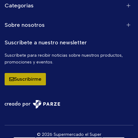
Categorías
Sobre nosotros
Suscríbete a nuestro newsletter
Suscríbete para recibir noticias sobre nuestros productos,
promociones y eventos.
Suscribirme
© 2026 Supermercado el Super