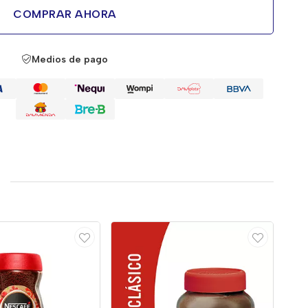
COMPRAR AHORA
Medios de pago