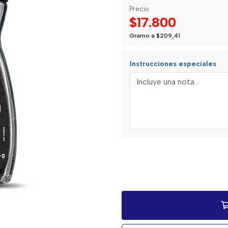
Precio
$17.800
Gramo a $209,41
Instrucciones especiales