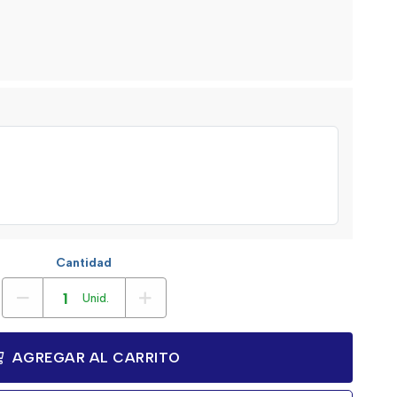
Cantidad
Unid.
AGREGAR AL CARRITO