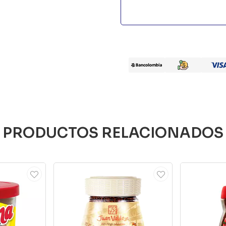
PRODUCTOS RELACIONADOS