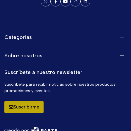
Categorías
Sobre nosotros
Suscríbete a nuestro newsletter
Suscríbete para recibir noticias sobre nuestros productos,
promociones y eventos.
Suscribirme