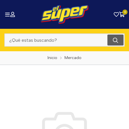
0
Inicio
Mercado