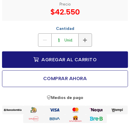
Precio
$42.550
Cantidad
Unid.
AGREGAR AL CARRITO
COMPRAR AHORA
Medios de pago