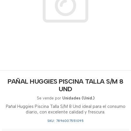
PAÑAL HUGGIES PISCINA TALLA S/M 8
UND
Se vende por
Unidades (Unid.)
Pañal Huggies Piscina Talla S/M 8 Und ideal para el consumo
diario, con excelente calidad y frescura.
SKU: 7896007551095