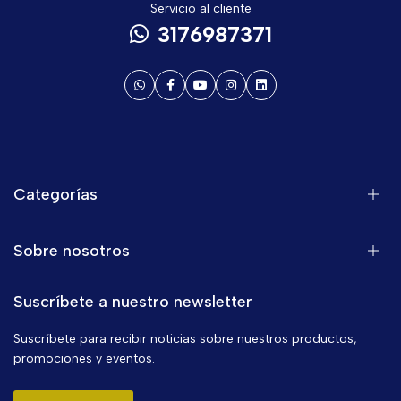
Servicio al cliente
3176987371
Categorías
Sobre nosotros
Suscríbete a nuestro newsletter
Suscríbete para recibir noticias sobre nuestros productos,
promociones y eventos.