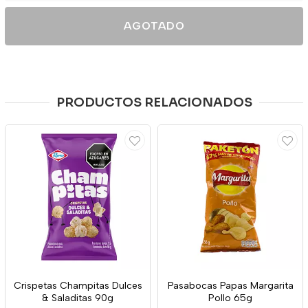
AGOTADO
PRODUCTOS RELACIONADOS
Crispetas Champitas Dulces
Pasabocas Papas Margarita
& Saladitas 90g
Pollo 65g