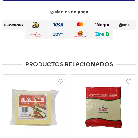
Medios de pago
PRODUCTOS RELACIONADOS