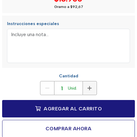
Gramo a $92,67
Instrucciones especiales
Cantidad
Unid.
AGREGAR AL CARRITO
COMPRAR AHORA