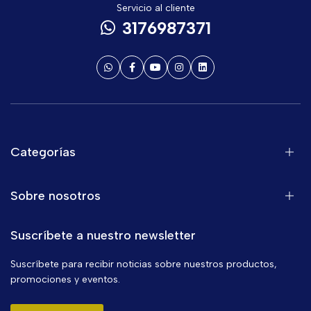
Servicio al cliente
3176987371
Categorías
Sobre nosotros
Suscríbete a nuestro newsletter
Suscríbete para recibir noticias sobre nuestros productos,
promociones y eventos.