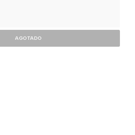
AGOTADO