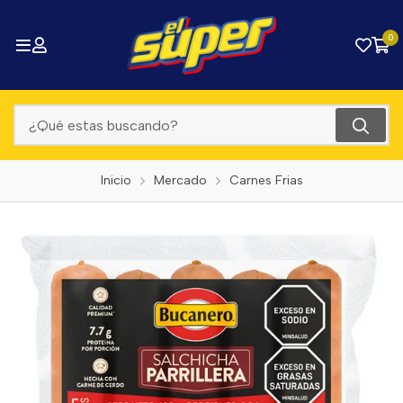
0
Inicio
Mercado
Carnes Frias