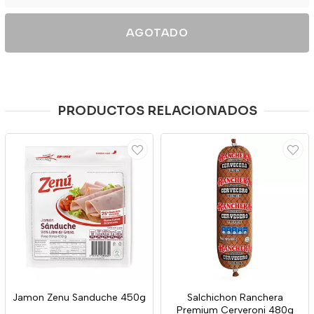
AGOTADO
PRODUCTOS RELACIONADOS
Jamon Zenu Sanduche 450g
Salchichon Ranchera
Premium Cerveroni 480g