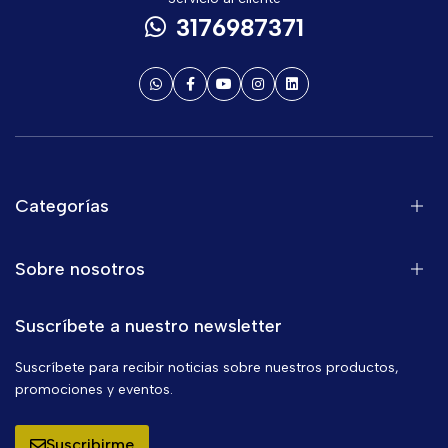
3176987371
Categorías
Sobre nosotros
Suscríbete a nuestro newsletter
Suscríbete para recibir noticias sobre nuestros productos,
promociones y eventos.
Suscribirme