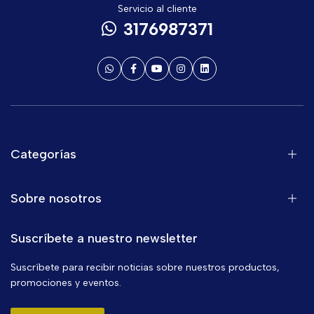
Servicio al cliente
3176987371
Categorías
Sobre nosotros
Suscríbete a nuestro newsletter
Suscríbete para recibir noticias sobre nuestros productos,
promociones y eventos.