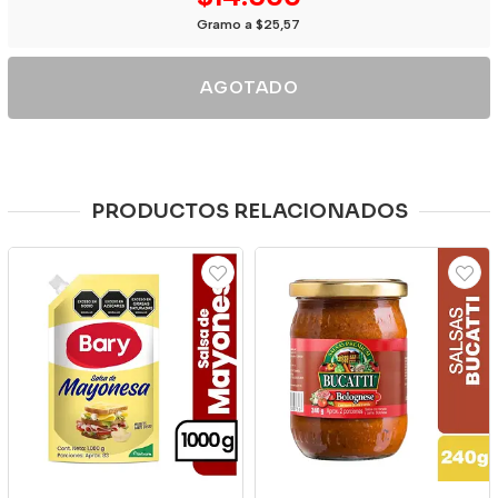
Gramo a $25,57
AGOTADO
PRODUCTOS RELACIONADOS