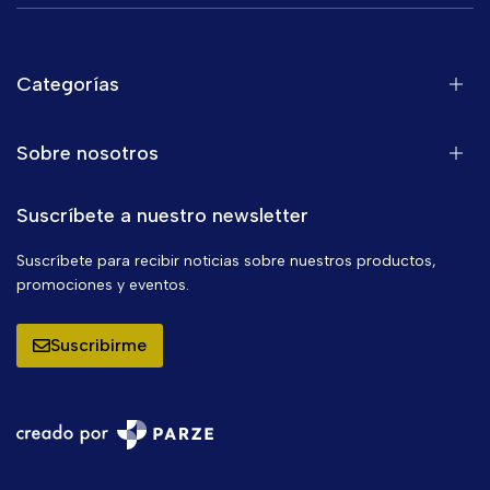
Categorías
Sobre nosotros
Suscríbete a nuestro newsletter
Suscríbete para recibir noticias sobre nuestros productos,
promociones y eventos.
Suscribirme