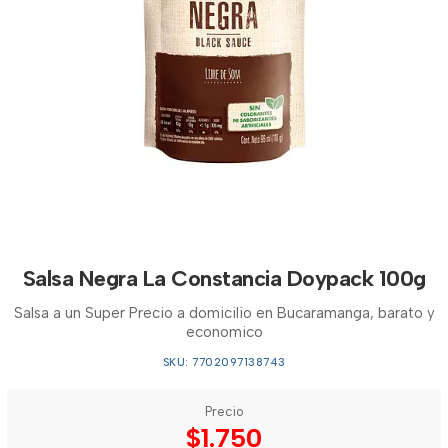
Salsa Negra La Constancia Doypack 100g
Salsa a un Super Precio a domicilio en Bucaramanga, barato y
economico
SKU: 7702097138743
Precio
$1.750