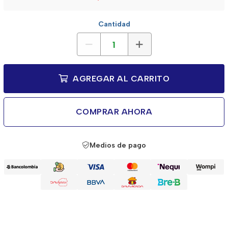
Cantidad
AGREGAR AL CARRITO
COMPRAR AHORA
Medios de pago