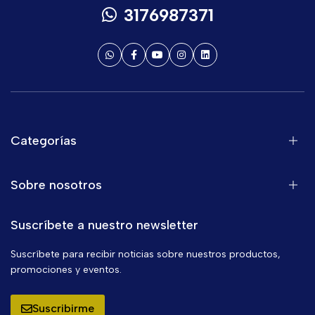
3176987371
Categorías
Sobre nosotros
Suscríbete a nuestro newsletter
Suscríbete para recibir noticias sobre nuestros productos,
promociones y eventos.
Suscribirme