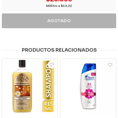
Mililitro a $64,32
AGOTADO
PRODUCTOS RELACIONADOS