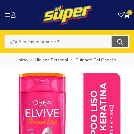
0
Inicio
Higiene Personal
Cuidado Del Cabello