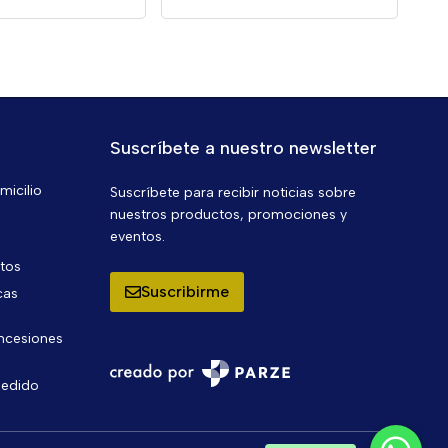
Suscríbete a nuestro newsletter
micilio
Suscríbete para recibir noticias sobre
nuestros productos, promociones y
eventos.
ntos
Suscribirme
cas
oncesiones
pedido