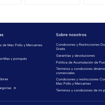
as
Sobre nosotros
Condiciones y Restricciones Do
 de Mac Pollo y Mercarnes
Gratis
Garantías y devoluciones
ortillas y ponqués
Política de Acumulación de Pu
Términos y condiciones dinámi
comerciales
rduras
Condiciones y restricciones C
Mac Pollo y Mercarnes
tegorías
Términos y condiciones de mi 