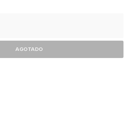
AGOTADO