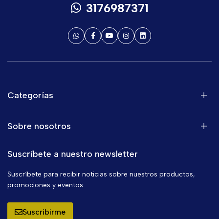
3176987371
Categorías
Sobre nosotros
Suscríbete a nuestro newsletter
Suscríbete para recibir noticias sobre nuestros productos,
promociones y eventos.
Suscribirme