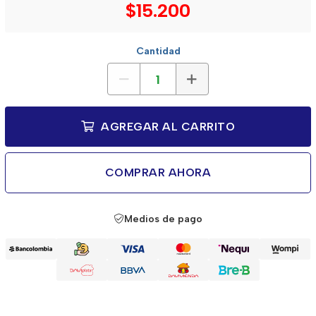
$15.200
Cantidad
AGREGAR AL CARRITO
COMPRAR AHORA
Medios de pago