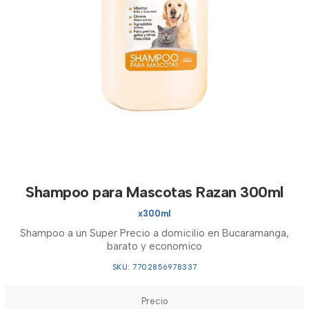
Shampoo para Mascotas Razan 300ml
x300ml
Shampoo a un Super Precio a domicilio en Bucaramanga,
barato y economico
SKU: 7702856978337
Precio