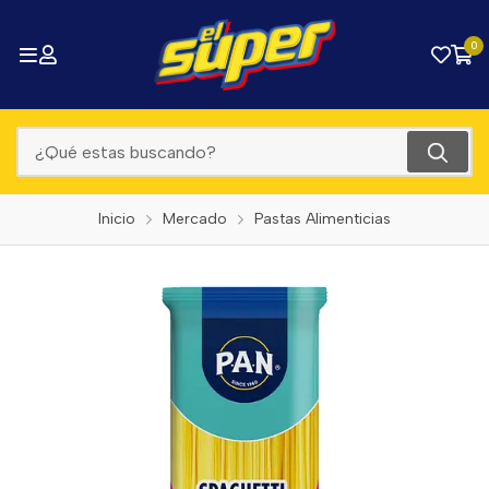
0
Inicio
Mercado
Pastas Alimenticias