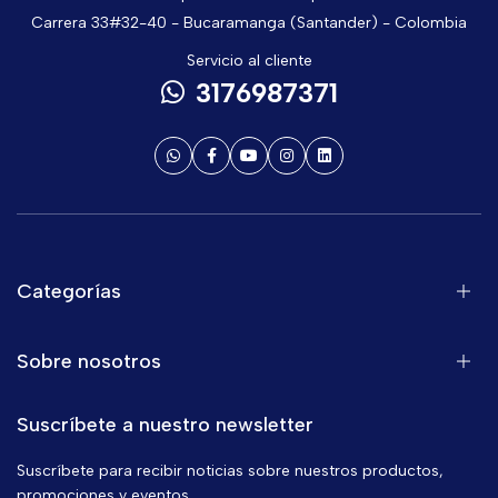
Carrera 33#32-40 - Bucaramanga (Santander) - Colombia
Servicio al cliente
3176987371
Categorías
Sobre nosotros
Suscríbete a nuestro newsletter
Suscríbete para recibir noticias sobre nuestros productos,
promociones y eventos.