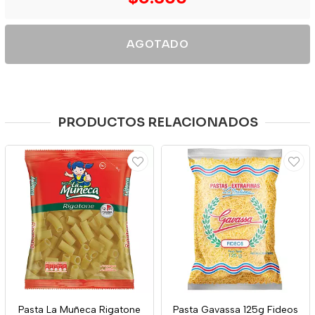
AGOTADO
PRODUCTOS RELACIONADOS
Pasta La Muñeca Rigatone
Pasta Gavassa 125g Fideos