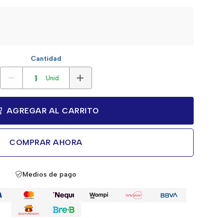
Cantidad
Unid.
AGREGAR AL CARRITO
COMPRAR AHORA
Medios de pago