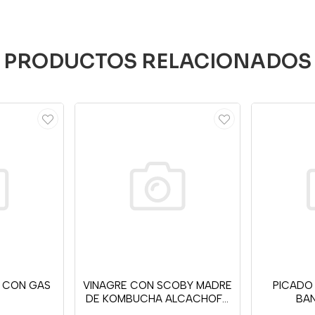
PRODUCTOS RELACIONADOS
 CON GAS
VINAGRE CON SCOBY MADRE
PICADO
DE KOMBUCHA ALCACHOFA
BA
500ML