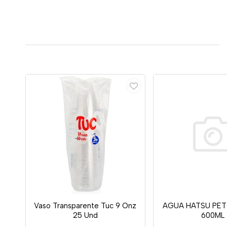
Vaso Transparente Tuc 9 Onz
AGUA HATSU PET
25 Und
600ML