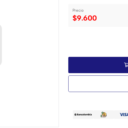
Precio
$9.600