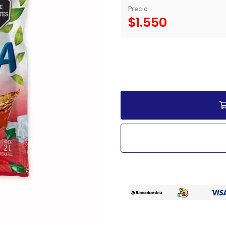
Precio
$1.550