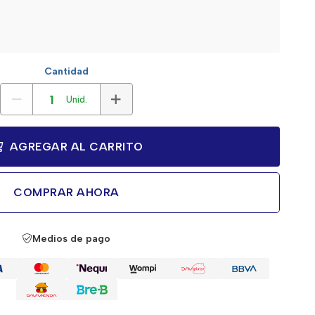
Cantidad
Unid.
AGREGAR AL CARRITO
COMPRAR AHORA
Medios de pago