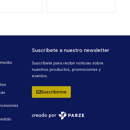
Suscríbete a nuestro newsletter
micilio
Suscríbete para recibir noticias sobre
nuestros productos, promociones y
eventos.
ntos
Suscribirme
cas
oncesiones
pedido