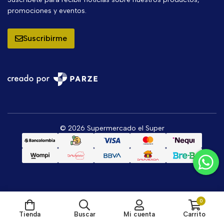
promociones y eventos.
Suscribirme
© 2026 Supermercado el Super
0
Tienda
Buscar
Mi cuenta
Carrito