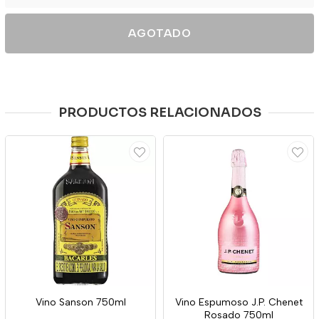
AGOTADO
PRODUCTOS RELACIONADOS
Vino Sanson 750ml
Vino Espumoso J.P. Chenet
Rosado 750ml