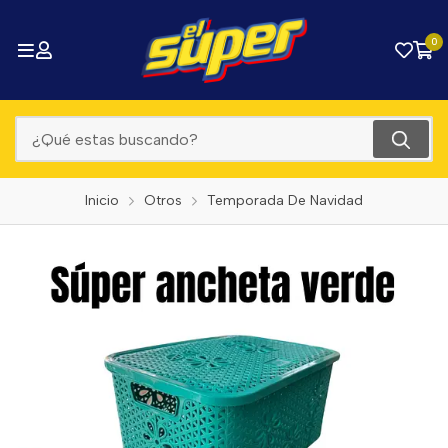
0
Inicio
Otros
Temporada De Navidad