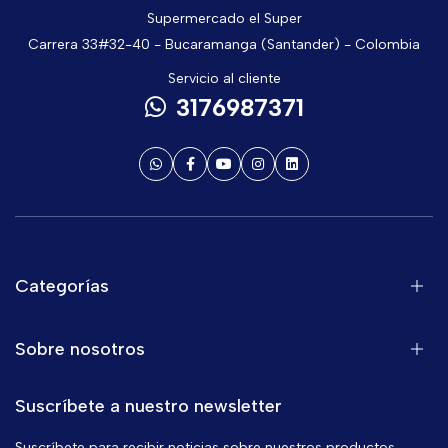
Supermercado el Super
Carrera 33#32-40 - Bucaramanga (Santander) - Colombia
Servicio al cliente
3176987371
Categorías
Sobre nosotros
Suscríbete a nuestro newsletter
Suscríbete para recibir noticias sobre nuestros productos,