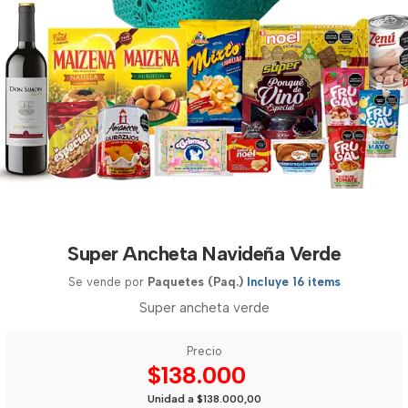
Super Ancheta Navideña Verde
Se vende por
Paquetes (Paq.)
Incluye 16 items
Super ancheta verde
Precio
$138.000
Unidad a $138.000,00