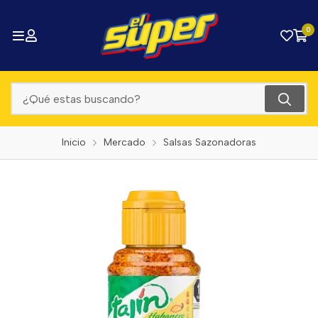
0
Inicio
Mercado
Salsas Sazonadoras