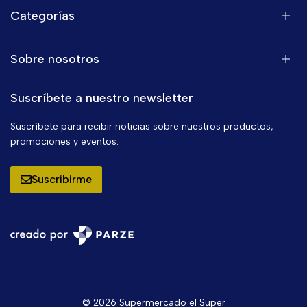
Categorías
Sobre nosotros
Suscríbete a nuestro newsletter
Suscríbete para recibir noticias sobre nuestros productos,
promociones y eventos.
Suscribirme
© 2026 Supermercado el Super