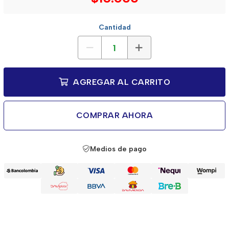
Cantidad
AGREGAR AL CARRITO
COMPRAR AHORA
Medios de pago