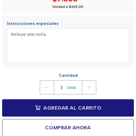
Unidad a $365,00
Instrucciones especiales
Cantidad
Unid.
AGREGAR AL CARRITO
COMPRAR AHORA