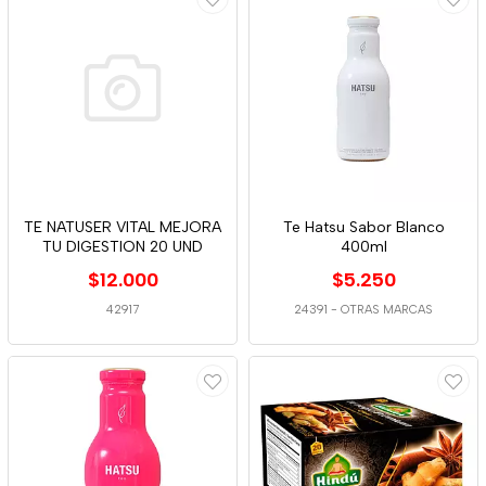
TE NATUSER VITAL MEJORA
Te Hatsu Sabor Blanco
TU DIGESTION 20 UND
400ml
$12.000
$5.250
42917
24391
-
OTRAS MARCAS