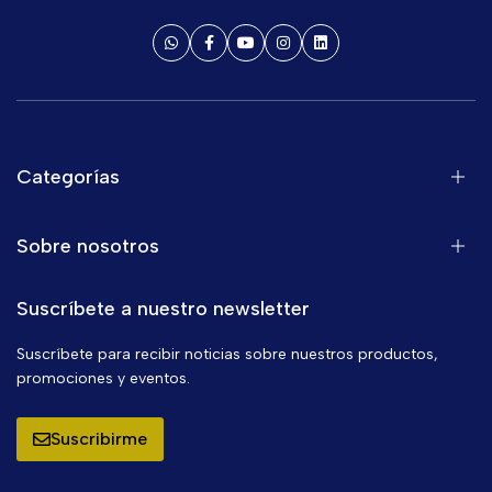
Categorías
Sobre nosotros
Suscríbete a nuestro newsletter
Suscríbete para recibir noticias sobre nuestros productos,
promociones y eventos.
Suscribirme