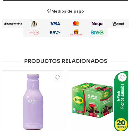
Medios de pago
PRODUCTOS RELACIONADOS