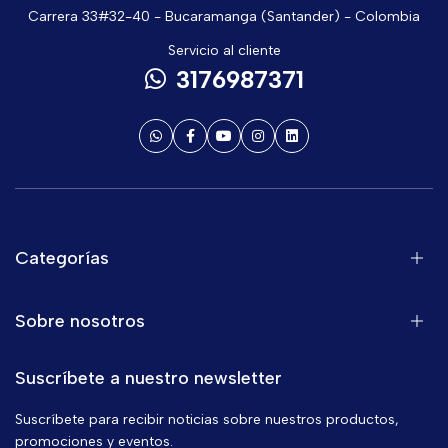
Carrera 33#32-40 - Bucaramanga (Santander) - Colombia
Servicio al cliente
3176987371
Categorías
Sobre nosotros
Suscríbete a nuestro newsletter
Suscríbete para recibir noticias sobre nuestros productos,
promociones y eventos.